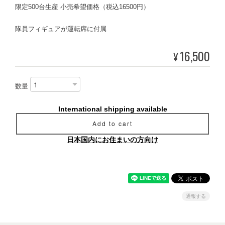
限定500台生産 小売希望価格（税込16500円）
隊員フィギュアが運転席に付属
16,500
¥
数量
International shipping available
Add to cart
日本国内にお住まいの方向け
通報する