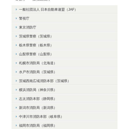
一般社団法人 日本自動車連盟（JAF）
警視庁
東京消防庁
茨城県警察（茨城県）
栃木県警察（栃木県）
山梨県警察（山梨県）
札幌市消防局（北海道）
水戸市消防局（茨城県）
茨城西南広域消防本部（茨城県）
横浜消防局（神奈川県）
志太消防本部（静岡県）
新潟市消防局（新潟県）
中津川市消防本部（岐阜県）
福岡市消防局（福岡県）