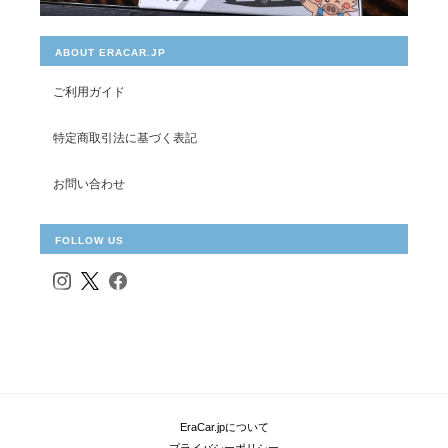
ABOUT ERACAR.JP
ご利用ガイド
特定商取引法に基づく表記
お問い合わせ
FOLLOW US
EraCar.jpについて
プライバシーポリシー