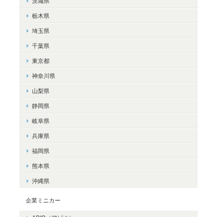
茨城県
栃木県
埼玉県
千葉県
東京都
神奈川県
山梨県
静岡県
岐阜県
兵庫県
福岡県
熊本県
沖縄県
企業ミニカー