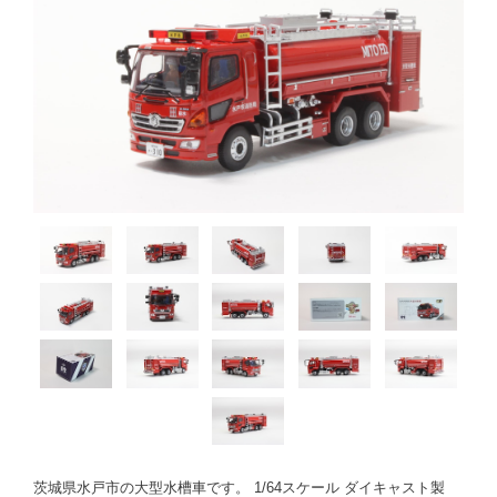
茨城県水戸市の大型水槽車です。 1/64スケール ダイキャスト製