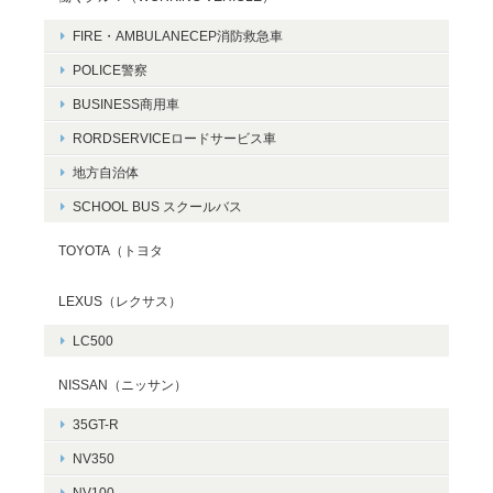
FIRE・AMBULANECEP消防救急車
POLICE警察
BUSINESS商用車
RORDSERVICEロードサービス車
地方自治体
SCHOOL BUS スクールバス
TOYOTA（トヨタ
LEXUS（レクサス）
LC500
NISSAN（ニッサン）
35GT-R
NV350
NV100