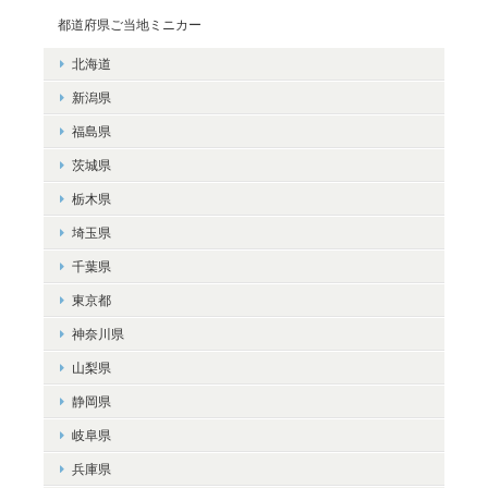
都道府県ご当地ミニカー
北海道
新潟県
福島県
茨城県
栃木県
埼玉県
千葉県
東京都
神奈川県
山梨県
静岡県
岐阜県
兵庫県