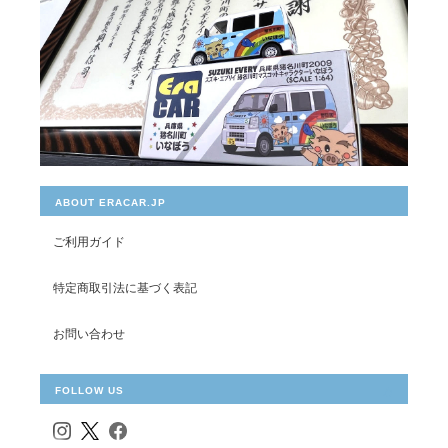
ABOUT ERACAR.JP
ご利用ガイド
特定商取引法に基づく表記
お問い合わせ
FOLLOW US