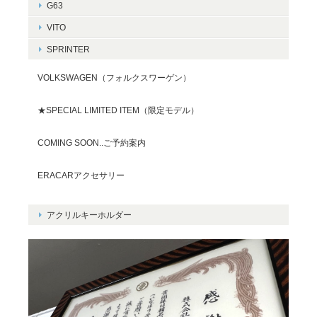
G63
VITO
SPRINTER
VOLKSWAGEN（フォルクスワーゲン）
★SPECIAL LIMITED ITEM（限定モデル）
COMING SOON..ご予約案内
ERACARアクセサリー
アクリルキーホルダー