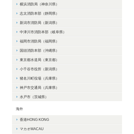
横浜消防局（神奈川県）
志太消防本部（静岡県）
新潟市消防局（新潟県）
中津川市消防本部（岐阜県）
福岡市消防局（福岡県）
国頭消防本部（沖縄県）
東京都水道局（東京都）
小千谷市役所（新潟県）
猪名川町役場（兵庫県）
神戸市交通局（兵庫県）
水戸市（茨城県）
海外
香港HONG KONG
マカオMACAU