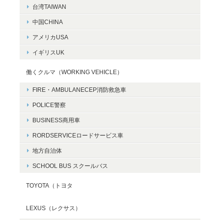
台湾TAIWAN
中国CHINA
アメリカUSA
イギリスUK
働くクルマ（WORKING VEHICLE）
FIRE・AMBULANECEP消防救急車
POLICE警察
BUSINESS商用車
RORDSERVICEロードサービス車
地方自治体
SCHOOL BUS スクールバス
TOYOTA（トヨタ
LEXUS（レクサス）