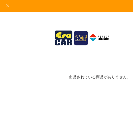
出品されている商品がありません。