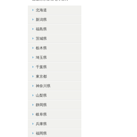
北海道
新潟県
福島県
茨城県
栃木県
埼玉県
千葉県
東京都
神奈川県
山梨県
静岡県
岐阜県
兵庫県
福岡県