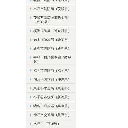
水戸市消防局（茨城県）
茨城西南広域消防本部
（茨城県）
横浜消防局（神奈川県）
志太消防本部（静岡県）
新潟市消防局（新潟県）
中津川市消防本部（岐阜
県）
福岡市消防局（福岡県）
国頭消防本部（沖縄県）
東京都水道局（東京都）
小千谷市役所（新潟県）
猪名川町役場（兵庫県）
神戸市交通局（兵庫県）
水戸市（茨城県）