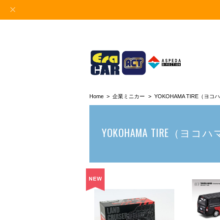
Home
企業ミニカー
YOKOHAMA TIRE（ヨ
YOKOHAMA TIRE（ヨ