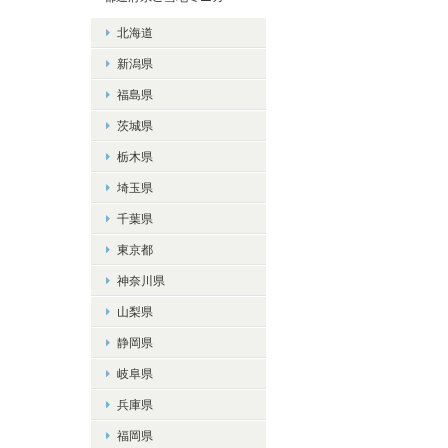
北海道
新潟県
福島県
茨城県
栃木県
埼玉県
千葉県
東京都
神奈川県
山梨県
静岡県
岐阜県
兵庫県
福岡県