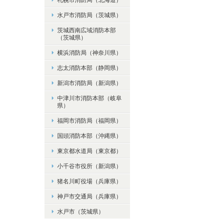
水戸市消防局（茨城県）
茨城西南広域消防本部
（茨城県）
横浜消防局（神奈川県）
志太消防本部（静岡県）
新潟市消防局（新潟県）
中津川市消防本部（岐阜
県）
福岡市消防局（福岡県）
国頭消防本部（沖縄県）
東京都水道局（東京都）
小千谷市役所（新潟県）
猪名川町役場（兵庫県）
神戸市交通局（兵庫県）
水戸市（茨城県）