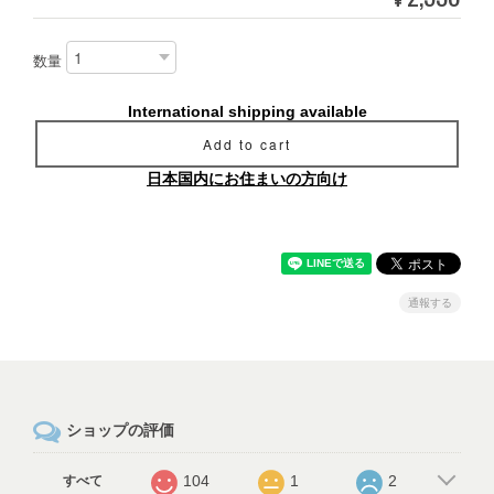
数量
International shipping available
Add to cart
日本国内にお住まいの方向け
通報する
ショップの評価
104
1
2
すべて