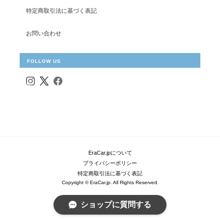
特定商取引法に基づく表記
お問い合わせ
FOLLOW US
EraCar.jpについて
プライバシーポリシー
特定商取引法に基づく表記
Copyright © EraCar.jp. All Rights Reserved.
ショップに質問する