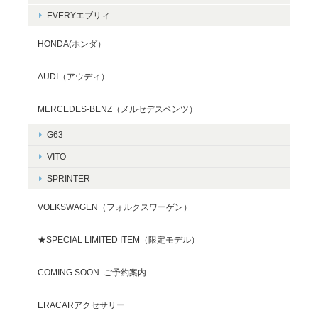
EVERYエブリィ
HONDA(ホンダ）
AUDI（アウディ）
MERCEDES-BENZ（メルセデスベンツ）
G63
VITO
SPRINTER
VOLKSWAGEN（フォルクスワーゲン）
★SPECIAL LIMITED ITEM（限定モデル）
COMING SOON..ご予約案内
ERACARアクセサリー