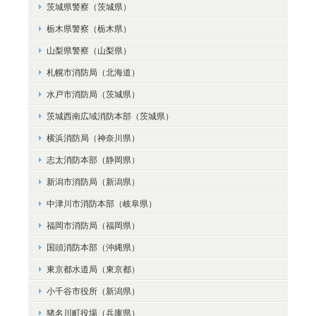
茨城県警察（茨城県）
栃木県警察（栃木県）
山梨県警察（山梨県）
札幌市消防局（北海道）
水戸市消防局（茨城県）
茨城西南広域消防本部（茨城県）
横浜消防局（神奈川県）
志太消防本部（静岡県）
新潟市消防局（新潟県）
中津川市消防本部（岐阜県）
福岡市消防局（福岡県）
国頭消防本部（沖縄県）
東京都水道局（東京都）
小千谷市役所（新潟県）
猪名川町役場（兵庫県）