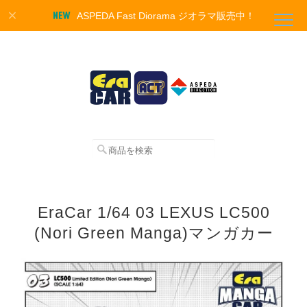
ASPEDA Fast Diorama ジオラマ販売中！
EraCar 1/64 03 LEXUS LC500
(Nori Green Manga)マンガカー