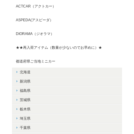
ACTCAR（アクトカー）
ASPEDA(アスピーダ）
DIORAMA（ジオラマ）
★★再入荷アイテム（数量が少ないのでお早めに）★
都道府県ご当地ミニカー
北海道
新潟県
福島県
茨城県
栃木県
埼玉県
千葉県