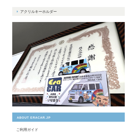
アクリルキーホルダー
ABOUT ERACAR.JP
ご利用ガイド