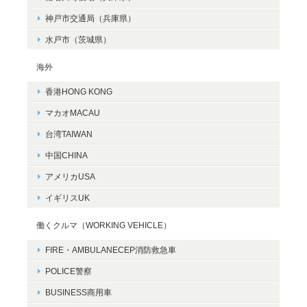
神戸市交通局（兵庫県）
水戸市（茨城県）
海外
香港HONG KONG
マカオMACAU
台湾TAIWAN
中国CHINA
アメリカUSA
イギリスUK
働くクルマ（WORKING VEHICLE）
FIRE・AMBULANECEP消防救急車
POLICE警察
BUSINESS商用車