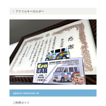
アクリルキーホルダー
ABOUT ERACAR.JP
ご利用ガイド