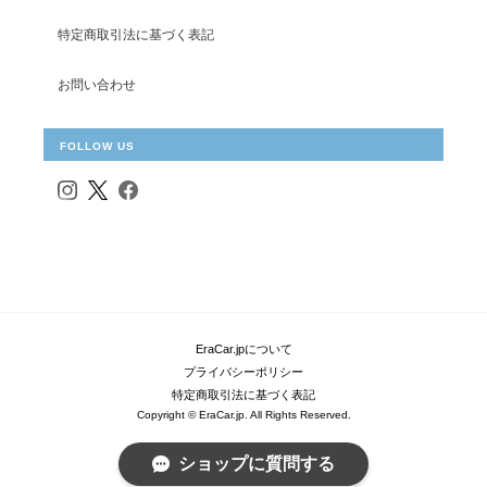
特定商取引法に基づく表記
お問い合わせ
FOLLOW US
EraCar.jpについて
プライバシーポリシー
特定商取引法に基づく表記
Copyright © EraCar.jp. All Rights Reserved.
ショップに質問する