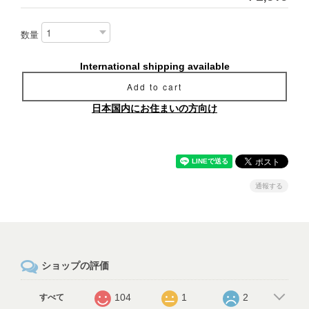
数量
International shipping available
Add to cart
日本国内にお住まいの方向け
通報する
ショップの評価
104
1
2
すべて