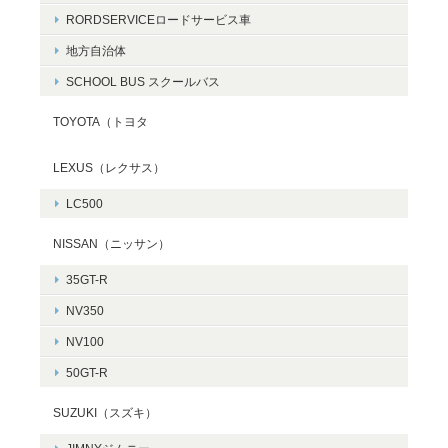
RORDSERVICEロードサービス車
地方自治体
SCHOOL BUS スクールバス
TOYOTA（トヨタ
LEXUS（レクサス）
LC500
NISSAN（ニッサン）
35GT-R
NV350
NV100
50GT-R
SUZUKI（スズキ）