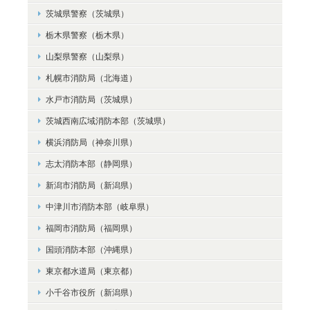
茨城県警察（茨城県）
栃木県警察（栃木県）
山梨県警察（山梨県）
札幌市消防局（北海道）
水戸市消防局（茨城県）
茨城西南広域消防本部（茨城県）
横浜消防局（神奈川県）
志太消防本部（静岡県）
新潟市消防局（新潟県）
中津川市消防本部（岐阜県）
福岡市消防局（福岡県）
国頭消防本部（沖縄県）
東京都水道局（東京都）
小千谷市役所（新潟県）